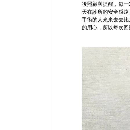
後照顧與提醒，每一
天在診所的安全感遠
手術的人來來去去比
的用心，所以每次回