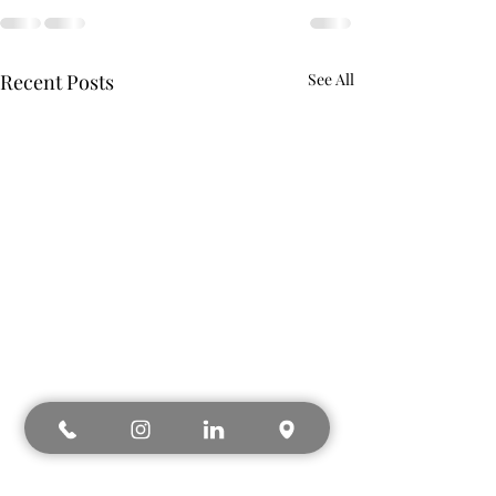
Recent Posts
See All